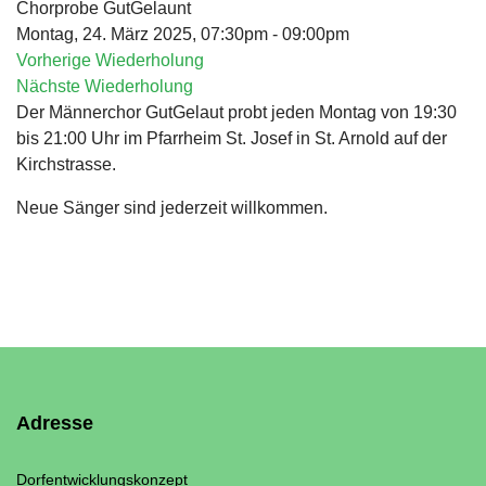
Chorprobe GutGelaunt
Montag, 24. März 2025, 07:30pm - 09:00pm
Vorherige Wiederholung
Nächste Wiederholung
Der Männerchor GutGelaut probt jeden Montag von 19:30
bis 21:00 Uhr im Pfarrheim St. Josef in St. Arnold auf der
Kirchstrasse.
Neue Sänger sind jederzeit willkommen.
Adresse
Dorfentwicklungskonzept