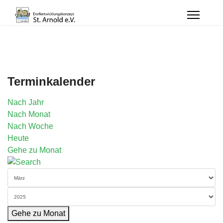
Terminkalender
Nach Jahr
Nach Monat
Nach Woche
Heute
Gehe zu Monat
Gehe zu Monat