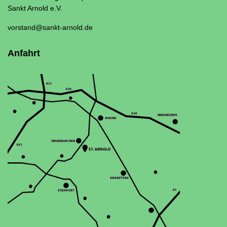
Sankt Arnold e.V.
vorstand@sankt-arnold.de
Anfahrt