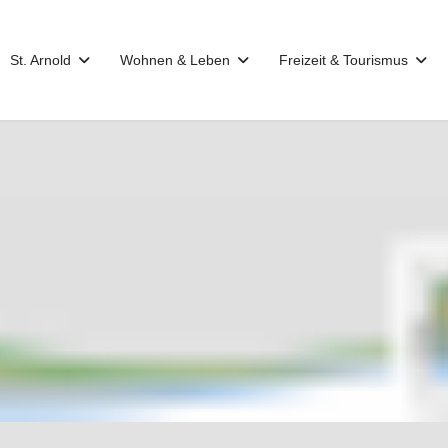
St. Arnold
Wohnen & Leben
Freizeit & Tourismus