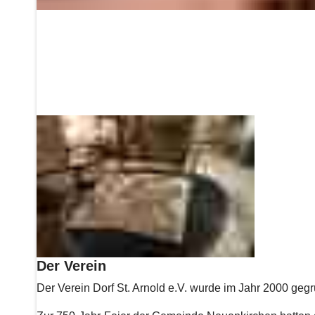
Der Verein
Der Verein Dorf St. Arnold e.V. wurde im Jahr 2000 gegr