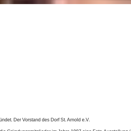
ündet. Der Vorstand des Dorf St. Arnold e.V.