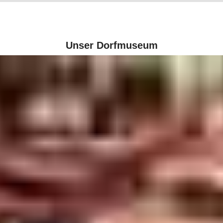
Unser Dorfmuseum