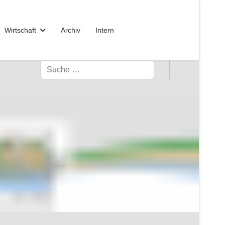
Wirtschaft
Archiv
Intern
Suchen