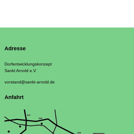
Adresse
Dorfentwicklungskonzept
Sankt Arnold e.V.
vorstand@sankt-arnold.de
Anfahrt