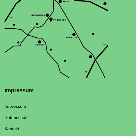
Impressum
Impressum
Datenschutz
Kontakt