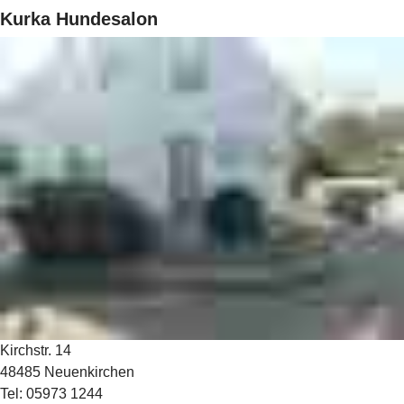
Kurka Hundesalon
Kirchstr. 14
48485 Neuenkirchen
Tel: 05973 1244