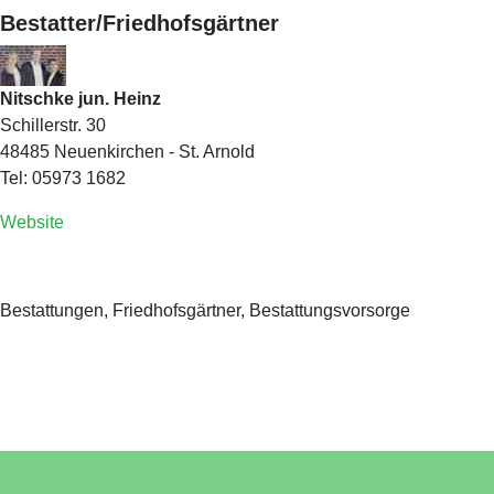
Bestatter/Friedhofsgärtner
Nitschke jun. Heinz
Schillerstr. 30
48485 Neuenkirchen - St. Arnold
Tel: 05973 1682
Website
Bestattungen, Friedhofsgärtner, Bestattungsvorsorge