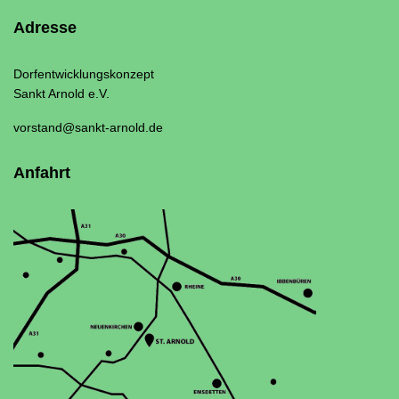
Adresse
Dorfentwicklungskonzept
Sankt Arnold e.V.
vorstand@sankt-arnold.de
Anfahrt