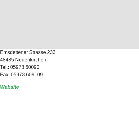
Emsdettener Strasse 233
48485 Neuenkirchen
Tel.: 05973 60090
Fax: 05973 609109
Website