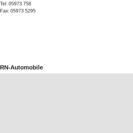
Tel: 05973 758
Fax: 05973 5295
RN-Automobile