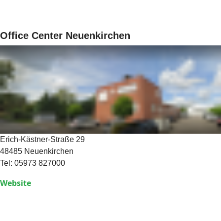
Office Center Neuenkirchen
Erich-Kästner-Straße 29
48485 Neuenkirchen
Tel: 05973 827000
Website