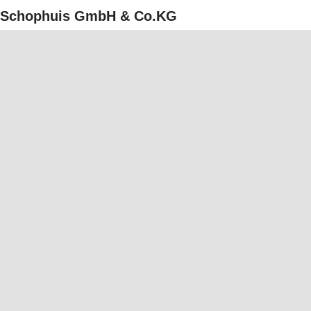
Schophuis GmbH & Co.KG