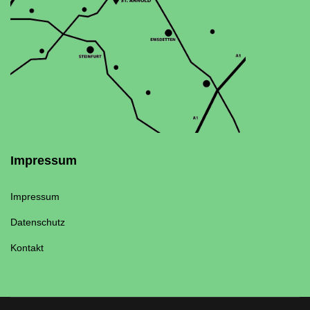
Impressum
Impressum
Datenschutz
Kontakt