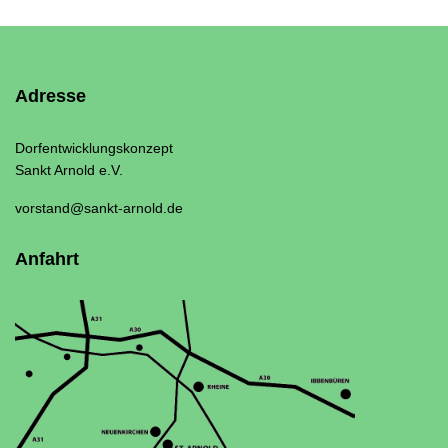
Adresse
Dorfentwicklungskonzept
Sankt Arnold e.V.
vorstand@sankt-arnold.de
Anfahrt