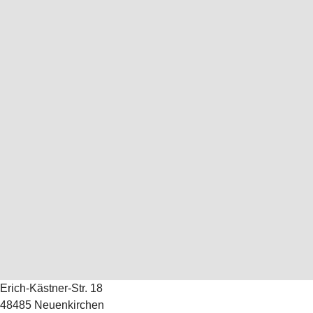
Erich-Kästner-Str. 18
48485 Neuenkirchen