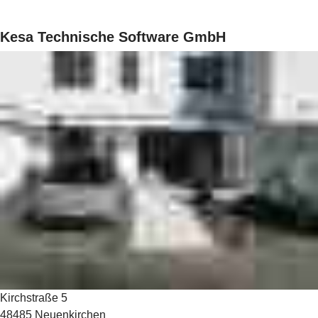
Kesa Technische Software GmbH
Kirchstraße 5
48485 Neuenkirchen