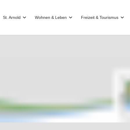
St. Arnold
Wohnen & Leben
Freizeit & Tourismus