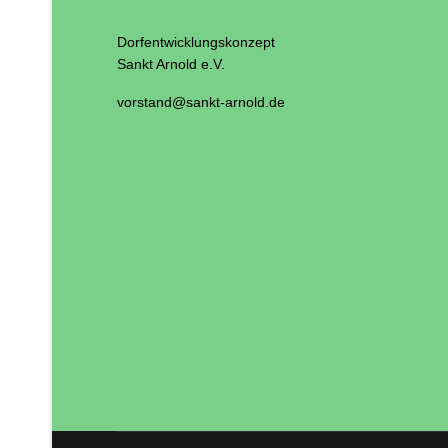
Dorfentwicklungskonzept
Sankt Arnold e.V.
vorstand@sankt-arnold.de