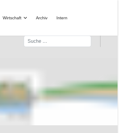
Wirtschaft
Archiv
Intern
Suchen