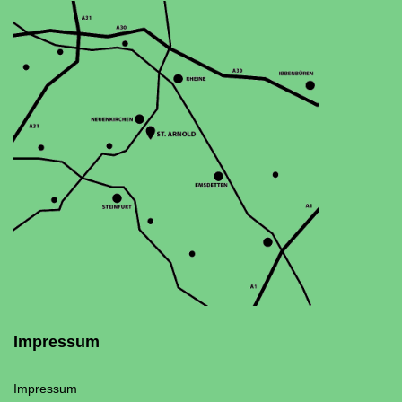
Impressum
Impressum