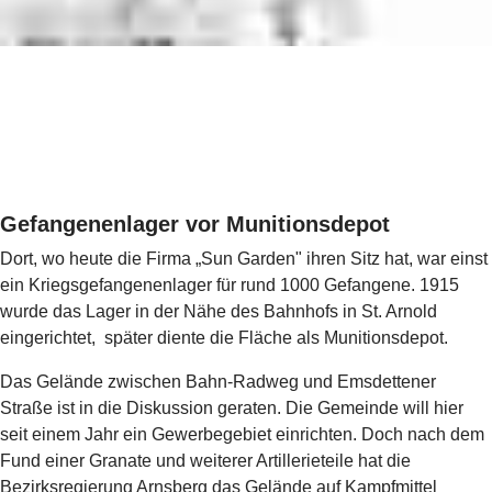
Gefangenenlager vor Munitionsdepot
Dort, wo heute die Firma „Sun Garden" ihren Sitz hat, war einst
ein Kriegsgefangenenlager für rund 1000 Gefangene. 1915
wurde das Lager in der Nähe des Bahnhofs in St. Arnold
eingerichtet, später diente die Fläche als Munitionsdepot.
Das Gelände zwischen Bahn-Radweg und Emsdettener
Straße ist in die Diskussion geraten. Die Gemeinde will hier
seit einem Jahr ein Gewerbegebiet einrichten. Doch nach dem
Fund einer Granate und weiterer Artillerieteile hat die
Bezirksregierung Arnsberg das Gelände auf Kampfmittel