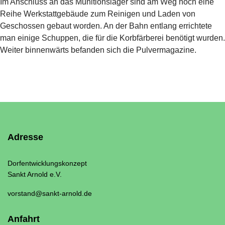
Im Anschluss an das Munitionslager sind am Weg noch eine
Reihe Werkstattgebäude zum Reinigen und Laden von
Geschossen gebaut worden. An der Bahn entlang errichtete
man einige Schuppen, die für die Korbfärberei benötigt wurden.
Weiter binnenwärts befanden sich die Pulvermagazine.
Adresse
Dorfentwicklungskonzept
Sankt Arnold e.V.
vorstand@sankt-arnold.de
Anfahrt