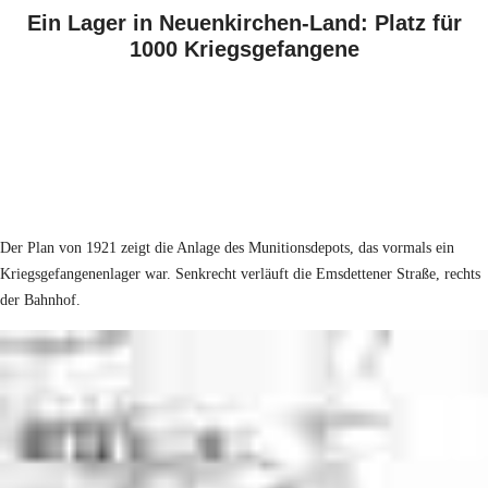
Ein Lager in Neuenkirchen-Land: Platz für
1000 Kriegsgefangene
Der Plan von 1921 zeigt die Anlage des Munitionsdepots, das vormals ein
Kriegsgefangenenlager war. Senkrecht verläuft die Emsdettener Straße, rechts
der Bahnhof.