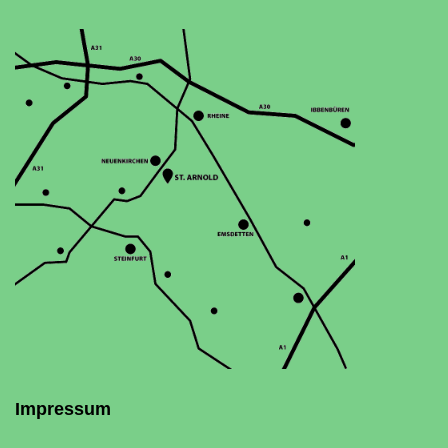
Impressum