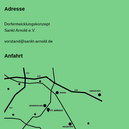
Adresse
Dorfentwicklungskonzept
Sankt Arnold e.V.
vorstand@sankt-arnold.de
Anfahrt