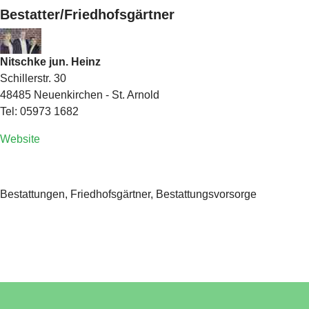
Bestatter/Friedhofsgärtner
Nitschke jun. Heinz
Schillerstr. 30
48485 Neuenkirchen - St. Arnold
Tel: 05973 1682
Website
Bestattungen, Friedhofsgärtner, Bestattungsvorsorge