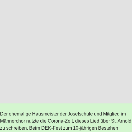
Der ehemalige Hausmeister der Josefschule und Mitglied im
Männerchor nutzte die Corona-Zeit, dieses Lied über St. Arnold
zu schreiben. Beim DEK-Fest zum 10-jährigen Bestehen