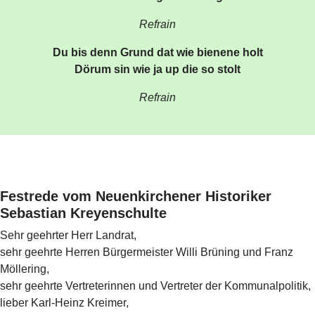
Refrain
Du bis denn Grund dat wie bienene holt
Dörum sin wie ja up die so stolt
Refrain
Festrede vom Neuenkirchener Historiker
Sebastian Kreyenschulte
Sehr geehrter Herr Landrat,
sehr geehrte Herren Bürgermeister Willi Brüning und Franz
Möllering,
sehr geehrte Vertreterinnen und Vertreter der Kommunalpolitik,
lieber Karl-Heinz Kreimer,