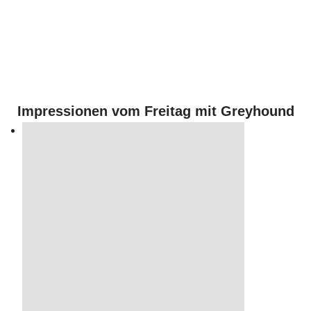
Impressionen vom Freitag mit Greyhound