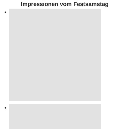
Impressionen vom Festsamstag