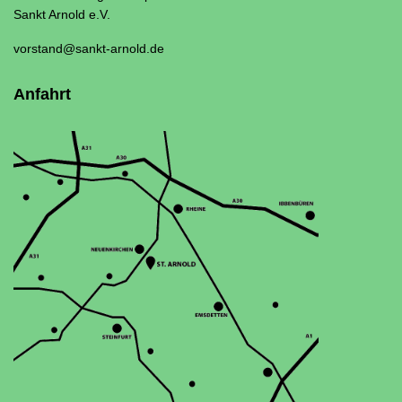
Sankt Arnold e.V.
vorstand@sankt-arnold.de
Anfahrt