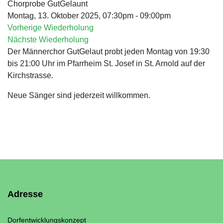
Chorprobe GutGelaunt
Montag, 13. Oktober 2025, 07:30pm - 09:00pm
Vorherige Wiederholung
Nächste Wiederholung
Der Männerchor GutGelaut probt jeden Montag von 19:30
bis 21:00 Uhr im Pfarrheim St. Josef in St. Arnold auf der
Kirchstrasse.
Neue Sänger sind jederzeit willkommen.
Adresse
Dorfentwicklungskonzept