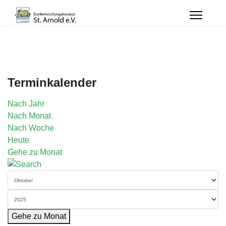
Terminkalender
Nach Jahr
Nach Monat
Nach Woche
Heute
Gehe zu Monat
Gehe zu Monat