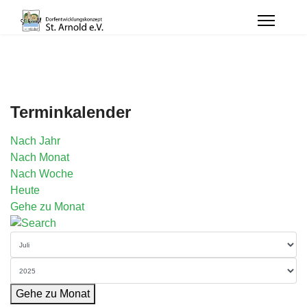
Terminkalender
Nach Jahr
Nach Monat
Nach Woche
Heute
Gehe zu Monat
Gehe zu Monat