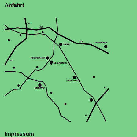
Anfahrt
Impressum