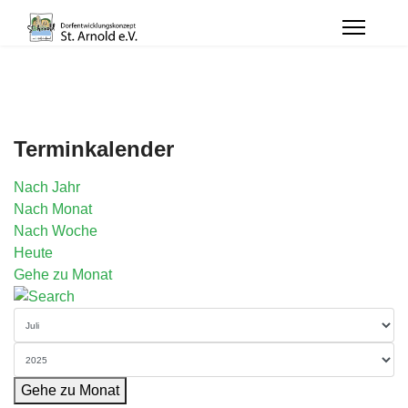
Terminkalender
Nach Jahr
Nach Monat
Nach Woche
Heute
Gehe zu Monat
Gehe zu Monat