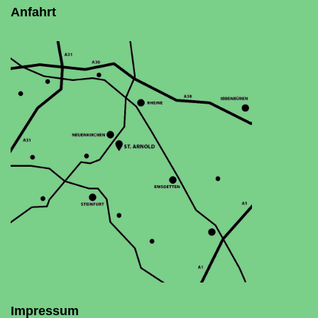
Anfahrt
Impressum