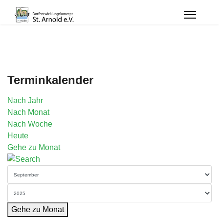
Terminkalender
Nach Jahr
Nach Monat
Nach Woche
Heute
Gehe zu Monat
Gehe zu Monat