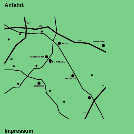
Anfahrt
Impressum