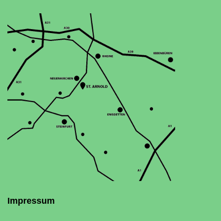
Impressum