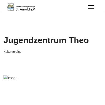
Jugendzentrum Theo
Kulturvereine