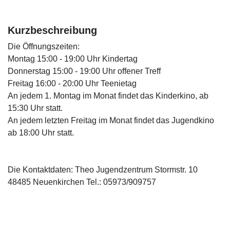
Kurzbeschreibung
Die Öffnungszeiten:
Montag 15:00 - 19:00 Uhr Kindertag
Donnerstag 15:00 - 19:00 Uhr offener Treff
Freitag 16:00 - 20:00 Uhr Teenietag
An jedem 1. Montag im Monat findet das Kinderkino, ab
15:30 Uhr statt.
An jedem letzten Freitag im Monat findet das Jugendkino
ab 18:00 Uhr statt.
Die Kontaktdaten: Theo Jugendzentrum Stormstr. 10
48485 Neuenkirchen Tel.: 05973/909757