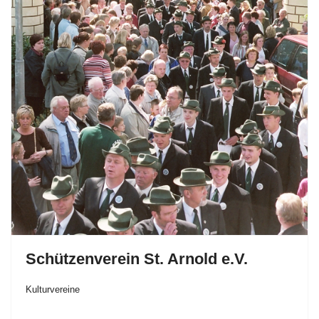
Schützenverein St. Arnold e.V.
Kulturvereine