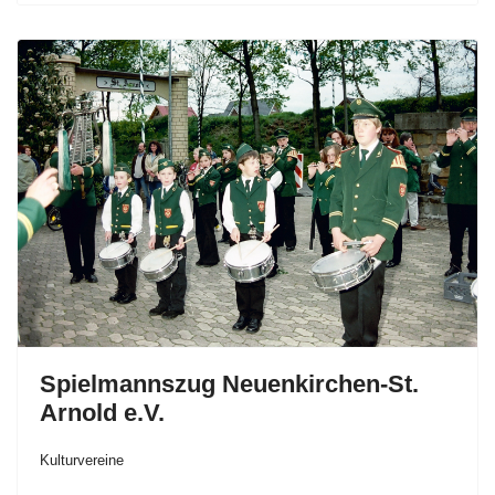
Spielmannszug Neuenkirchen-St.
Arnold e.V.
Kulturvereine