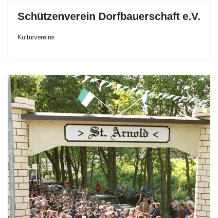
Schützenverein Dorfbauerschaft e.V.
Kulturvereine