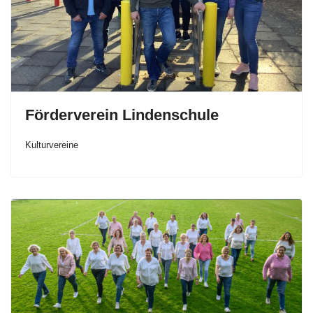
Förderverein Lindenschule
Kulturvereine