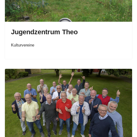
Jugendzentrum Theo
Kulturvereine