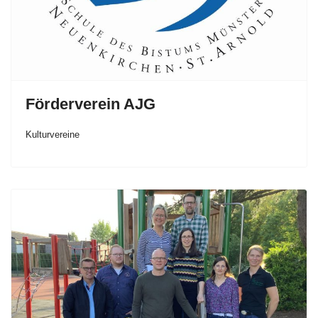
Förderverein AJG
Kulturvereine