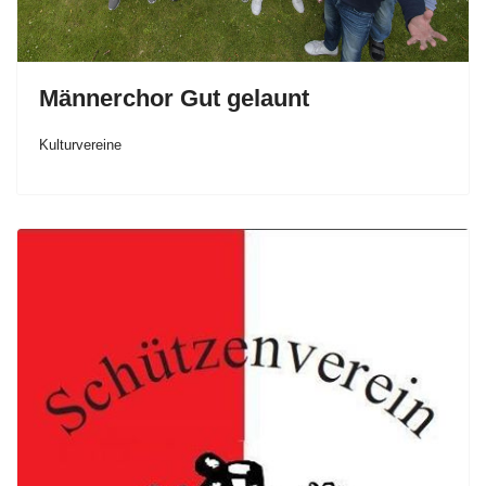
Männerchor Gut gelaunt
Kulturvereine