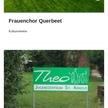
Frauenchor Querbeet
Kulturvereine